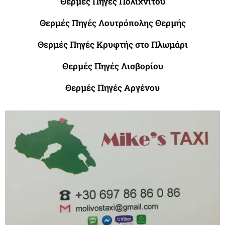
Θερμές Πηγές Πολιχνίτου
Θερμές Πηγές Λουτρόπολης Θερμής
Θερμές Πηγές Κρυφτής στο Πλωμάρι
Θερμές Πηγές Λισβορίου
Θερμές Πηγές Αργένου