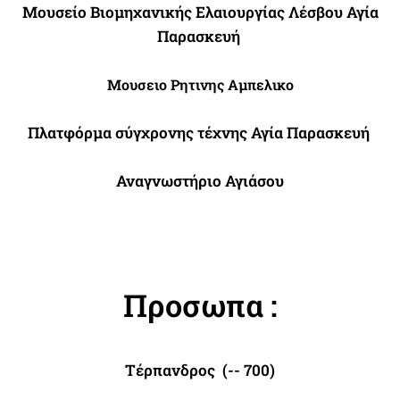
Μουσείο Βιομηχανικής Ελαιουργίας Λέσβου Αγία
Παρασκευή
Μουσειο Ρητινης Αμπελικο
Πλατφόρμα σύγχρονης τέχνης
Αγία Παρασκευή
Αναγνωστήριο Αγιάσου
Προσωπα :
Τέρπανδρος (-- 700)