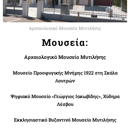
Αρχαιολογικό Μουσείο Μυτιλήνης
Μουσεία:
Αρχαιολογικό Μουσείο Μυτιλήνης
Μουσείο Προσφυγικής Μνήμης 1922 στη Σκάλα
Λουτρών
Ψηφιακό Μουσείο «Γεώργιος Ιακωβίδης», Χύδηρα
Λέσβου
Εκκλησιαστικό Βυζαντινό Μουσείο Μυτιλήνης