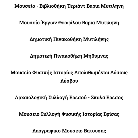
Μουσείο - Βιβλιοθήκη Τεριάντ Βαρια Μυτιληνη
Μουσείο Έργων Θεοφίλου Βαρια Μυτιληνη
Δημοτική Πινακοθήκη Μυτιλήνης
Δημοτική Πινακοθήκη Μήθυμνας
Μουσείο Φυσικής Ιστορίας Απολιθωμένου Δάσους
Λέσβου
Αρχαιολογική Συλλογή Ερεσού - Σκαλα Ερεσος
Μουσειο Συλλογή Φυσικής Ιστορίας Βρίσας
Λαογραφικο Μουσειο Βατουσας