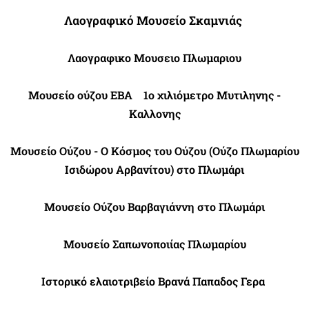
Λαογραφικό Μουσείο
Σκαμνιάς
Λαογραφικο Μουσειο Πλωμαριου
Μουσείο ούζου ΕΒΑ
1ο χιλιόμετρο Μυτιληνης -
Καλλονης
Μουσείο Ούζου - Ο Κόσμος του Ούζου (Ούζο Πλωμαρίου
Ισιδώρου
Αρβανίτου) στο Πλωμάρι
Μουσείο Ούζου Βαρβαγιάννη στο Πλωμάρι
Μουσείο Σαπωνοποιίας Πλωμαρίου
Ιστορικό ελαιοτριβείο Βρανά Παπαδος Γερα