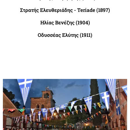
Στρατής Ελευθεριάδης
- Teriade (1897)
Ηλίας Βενέζης (1904)
Οδυσσέας Ελύτης (1911)